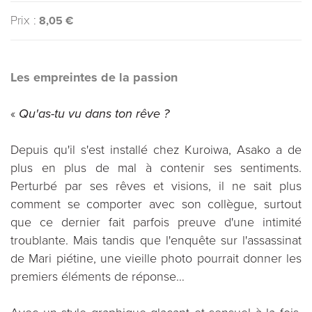
Prix :
8,05 €
Les empreintes de la passion
«
Qu'as-tu vu dans ton rêve ?
Depuis qu'il s'est installé chez Kuroiwa, Asako a de
plus en plus de mal à contenir ses sentiments.
Perturbé par ses rêves et visions, il ne sait plus
comment se comporter avec son collègue, surtout
que ce dernier fait parfois preuve d'une intimité
troublante. Mais tandis que l'enquête sur l'assassinat
de Mari piétine, une vieille photo pourrait donner les
premiers éléments de réponse…