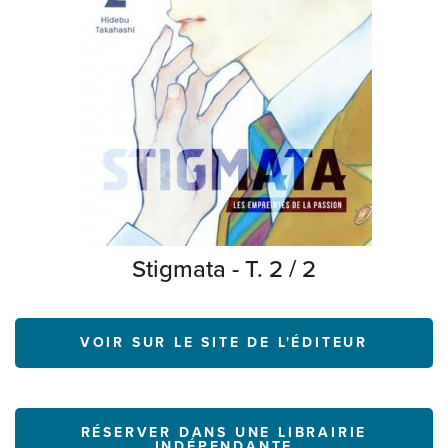
Stigmata - T. 2 / 2
VOIR SUR LE SITE DE L'ÉDITEUR
RÉSERVER DANS UNE LIBRAIRIE
INDÉPENDANTE