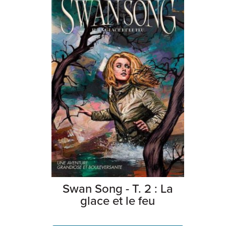
Swan Song - T. 2 : La
glace et le feu