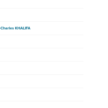
-Charles KHALIFA