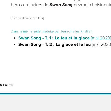
héros ordinaires de
Swan Song
devront choisir ent
[présentation de l'éditeur]
Dans la même série, traduite par Jean-charles Khalifa :
Swan Song - T. 1 : Le feu et la glace
[mai 2023]
Swan Song - T. 2 : La glace et le feu
[mai 2023
NTAIRE