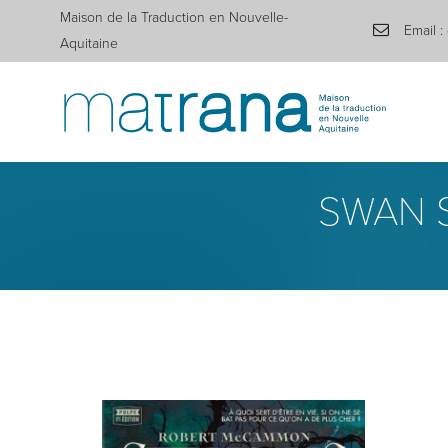
Maison de la Traduction en Nouvelle-
Email :
Aquitaine
SWAN S