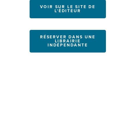
VOIR SUR LE SITE DE
L'ÉDITEUR
RÉSERVER DANS UNE
LIBRAIRIE
INDÉPENDANTE