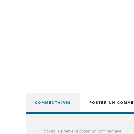
COMMENTAIRES
POSTER UN COMME
Soyez le premier à poster un commentaire !