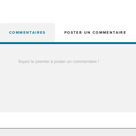
COMMENTAIRES
POSTER UN COMMENTAIRE
Soyez le premier à poster un commentaire !