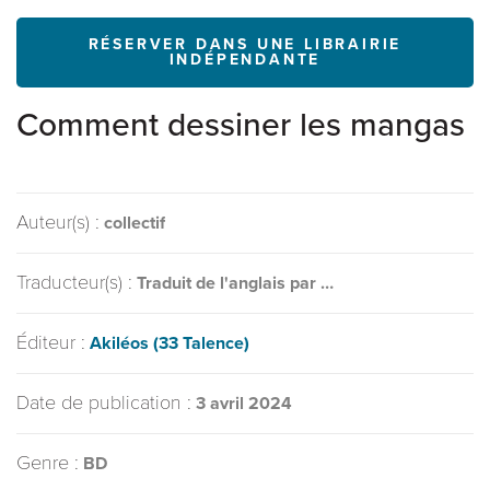
RÉSERVER DANS UNE LIBRAIRIE
INDÉPENDANTE
Comment dessiner les mangas
Auteur(s) :
collectif
Traducteur(s) :
Traduit de l'anglais par …
Éditeur :
Akiléos (33 Talence)
Date de publication :
3 avril 2024
Genre :
BD