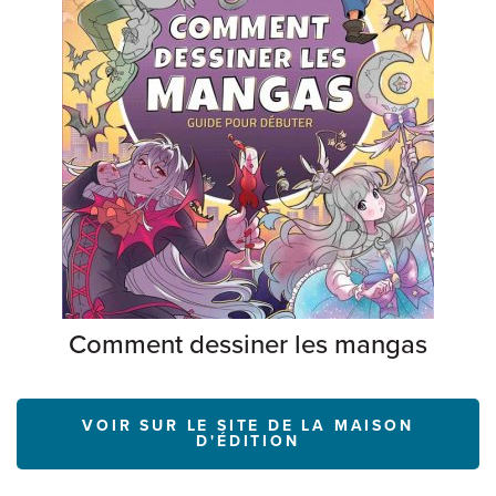
Comment dessiner les mangas
VOIR SUR LE SITE DE LA MAISON
D'ÉDITION