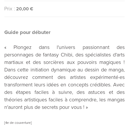
Prix :
20,00 €
Guide pour débuter
« Plongez dans l'univers passionnant des
personnages de fantasy Chibi, des spécialistes d'arts
martiaux et des sorcières aux pouvoirs magiques !
Dans cette initiation dynamique au dessin de manga,
découvrez comment des artistes expérimenté·es
transforment leurs idées en concepts crédibles. Avec
des étapes faciles à suivre, des astuces et des
théories artistiques faciles à comprendre, les mangas
n'auront plus de secrets pour vous ! »
[4e de couverture]