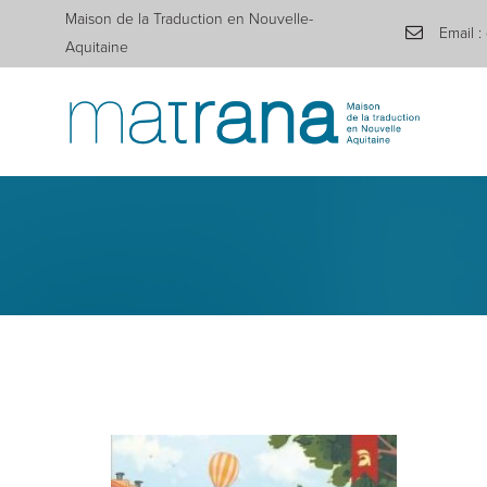
Maison de la Traduction en Nouvelle-
Email :
Aquitaine