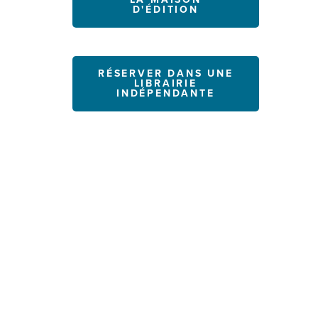
D'ÉDITION
RÉSERVER DANS UNE
LIBRAIRIE
INDÉPENDANTE