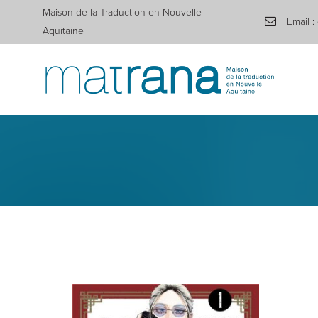
Maison de la Traduction en Nouvelle-
Email :
Aquitaine