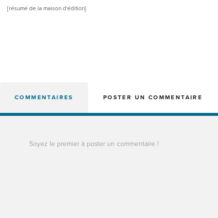
[résumé de la maison d'édition]
COMMENTAIRES
POSTER UN COMMENTAIRE
Soyez le premier à poster un commentaire !