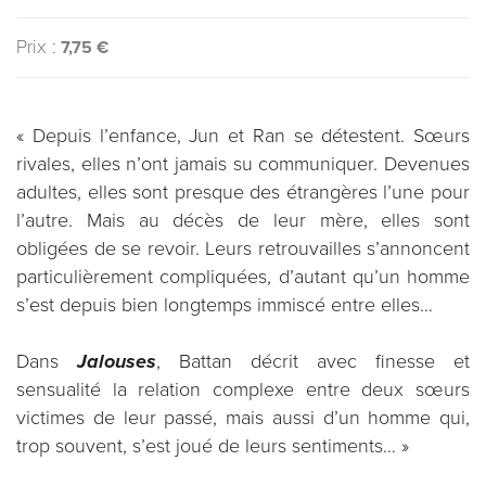
Prix :
7,75 €
« Depuis l’enfance, Jun et Ran se détestent. Sœurs
rivales, elles n’ont jamais su communiquer. Devenues
adultes, elles sont presque des étrangères l’une pour
l’autre. Mais au décès de leur mère, elles sont
obligées de se revoir. Leurs retrouvailles s’annoncent
particulièrement compliquées, d’autant qu’un homme
s’est depuis bien longtemps immiscé entre elles…
​Dans
Jalouses
, Battan décrit avec finesse et
sensualité la relation complexe entre deux sœurs
victimes de leur passé, mais aussi d’un homme qui,
trop souvent, s’est joué de leurs sentiments… »