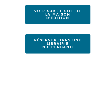
VOIR SUR LE SITE DE
LA MAISON
D'ÉDITION
RÉSERVER DANS UNE
LIBRAIRIE
INDÉPENDANTE