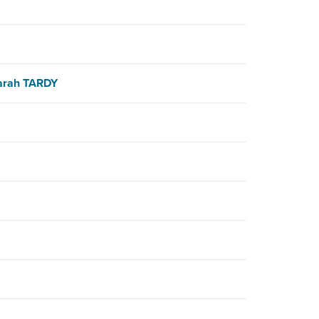
arah TARDY