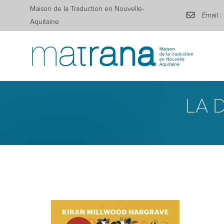
Maison de la Traduction en Nouvelle-
Email :
Aquitaine
LA 