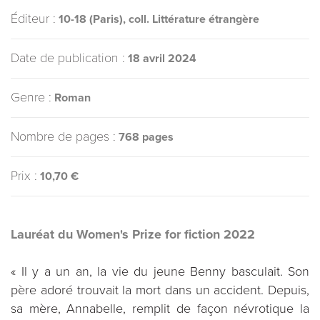
Éditeur :
10-18 (Paris), coll. Littérature étrangère
Date de publication :
18 avril 2024
Genre :
Roman
Nombre de pages :
768 pages
Prix :
10,70 €
Lauréat du Women's Prize for fiction 2022
« Il y a un an, la vie du jeune Benny basculait. Son
père adoré trouvait la mort dans un accident. Depuis,
sa mère, Annabelle, remplit de façon névrotique la