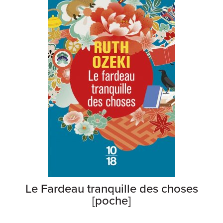
Le Fardeau tranquille des choses
[poche]