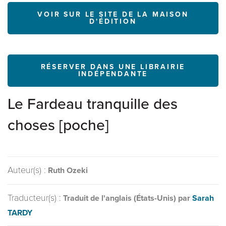
VOIR SUR LE SITE DE LA MAISON
D'ÉDITION
RÉSERVER DANS UNE LIBRAIRIE
INDÉPENDANTE
Le Fardeau tranquille des
choses [poche]
Auteur(s) :
Ruth Ozeki
Traducteur(s) :
Traduit de l'anglais (États-Unis) par
Sarah
TARDY