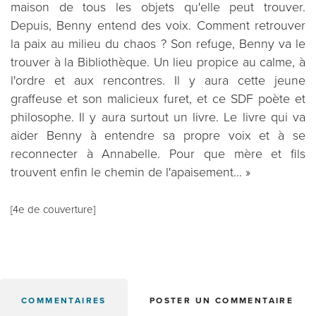
maison de tous les objets qu'elle peut trouver.
Depuis, Benny entend des voix. Comment retrouver
la paix au milieu du chaos ? Son refuge, Benny va le
trouver à la Bibliothèque. Un lieu propice au calme, à
l'ordre et aux rencontres. Il y aura cette jeune
graffeuse et son malicieux furet, et ce SDF poète et
philosophe. Il y aura surtout un livre. Le livre qui va
aider Benny à entendre sa propre voix et à se
reconnecter à Annabelle. Pour que mère et fils
trouvent enfin le chemin de l'apaisement... »
[4e de couverture]
COMMENTAIRES
POSTER UN COMMENTAIRE