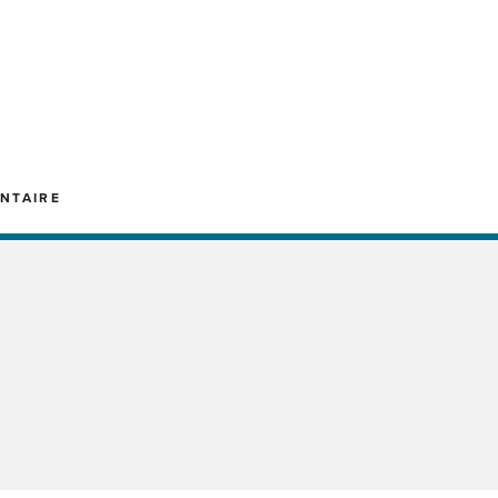
NTAIRE