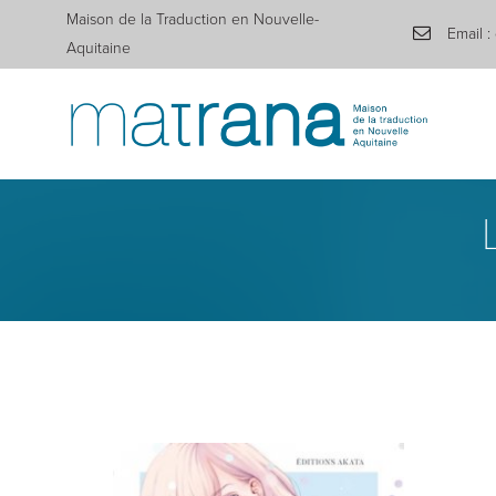
Maison de la Traduction en Nouvelle-
Email :
Aquitaine