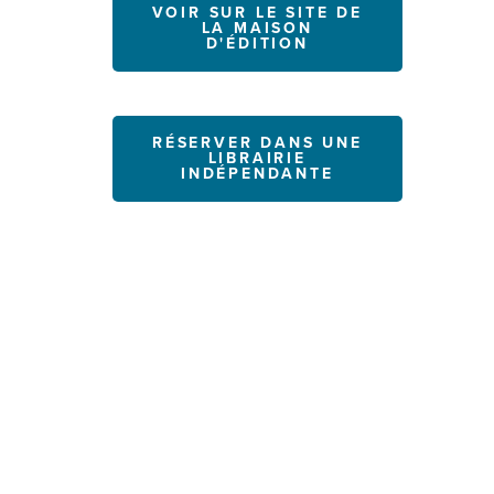
VOIR SUR LE SITE DE
LA MAISON
D'ÉDITION
RÉSERVER DANS UNE
LIBRAIRIE
INDÉPENDANTE