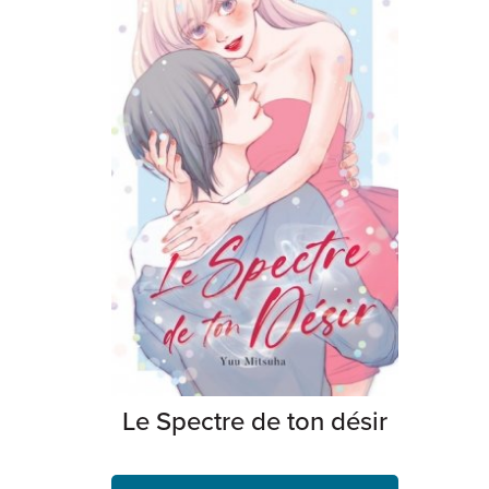
Le Spectre de ton désir