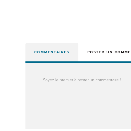
COMMENTAIRES
POSTER UN COMME
Soyez le premier à poster un commentaire !