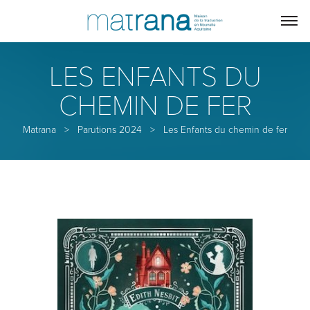
LES ENFANTS DU
CHEMIN DE FER
Matrana
>
Parutions 2024
>
Les Enfants du chemin de fer