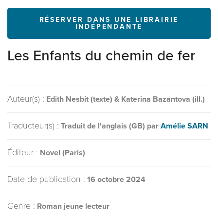
RÉSERVER DANS UNE LIBRAIRIE
INDÉPENDANTE
Les Enfants du chemin de fer
Auteur(s) :
Edith Nesbit (texte) & Katerina Bazantova (ill.)
Traducteur(s) :
Traduit de l'anglais (GB) par
Amélie SARN
Éditeur :
Novel (Paris)
Date de publication :
16 octobre 2024
Genre :
Roman jeune lecteur