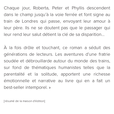
Chaque jour, Roberta, Peter et Phyllis descendent
dans le champ jusqu’à la voie ferrée et font signe au
train de Londres qui passe, envoyant leur amour à
leur père. Ils ne se doutent pas que le passager qui
leur rend leur salut détient la clé de sa disparition…
À la fois drôle et touchant, ce roman a séduit des
générations de lecteurs. Les aventures d’une fratrie
soudée et débrouillarde autour du monde des trains,
sur fond de thématiques humanistes telles que la
parentalité et la solitude, apportent une richesse
émotionnelle et narrative au livre qui en a fait un
best-seller intemporel. »
[résumé de la maison d'édition]