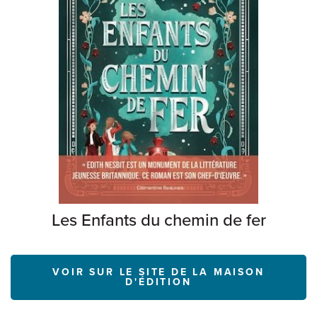
Les Enfants du chemin de fer
VOIR SUR LE SITE DE LA MAISON
D'ÉDITION