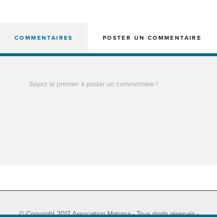
COMMENTAIRES
POSTER UN COMMENTAIRE
Soyez le premier à poster un commentaire !
© Copyright 2017 Association Matrana - Tous droits réservés -