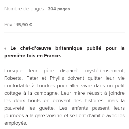
Nombre de pages :
304 pages
Prix :
15,90 €
«
Le chef-d’œuvre britannique publié pour la
première fois en France.
Lorsque leur père disparaît mystérieusement,
Roberta, Peter et Phyllis doivent quitter leur vie
confortable à Londres pour aller vivre dans un petit
cottage à la campagne. Leur mère réussit à joindre
les deux bouts en écrivant des histoires, mais la
pauvreté les guette. Les enfants passent leurs
journées à la gare voisine et se lient d’amitié avec les
employés.