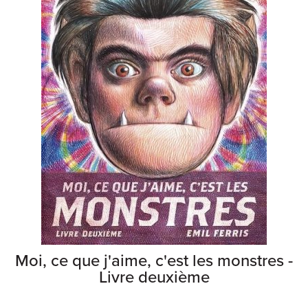
Moi, ce que j'aime, c'est les monstres -
Livre deuxième