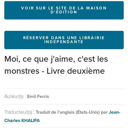
VOIR SUR LE SITE DE LA MAISON
D'ÉDITION
RÉSERVER DANS UNE LIBRAIRIE
INDÉPENDANTE
Moi, ce que j'aime, c'est les
monstres - Livre deuxième
Auteur(s) :
Emil Ferris
Traducteur(s) :
Traduit de l'anglais (États-Unis) par
Jean-
Charles KHALIFA