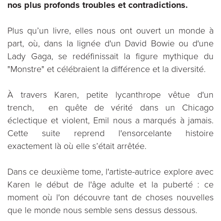
nos plus profonds troubles et contradictions.
Plus qu’un livre, elles nous ont ouvert un monde à
part, où, dans la lignée d'un David Bowie ou d'une
Lady Gaga, se redéfinissait la figure mythique du
"Monstre" et célébraient la différence et la diversité.
À travers Karen, petite lycanthrope vêtue d'un
trench, en quête de vérité dans un Chicago
éclectique et violent, Emil nous a marqués à jamais.
Cette suite reprend l'ensorcelante histoire
exactement là où elle s’était arrêtée.
Dans ce deuxième tome, l'artiste-autrice explore avec
Karen le début de l'âge adulte et la puberté : ce
moment où l'on découvre tant de choses nouvelles
que le monde nous semble sens dessus dessous.