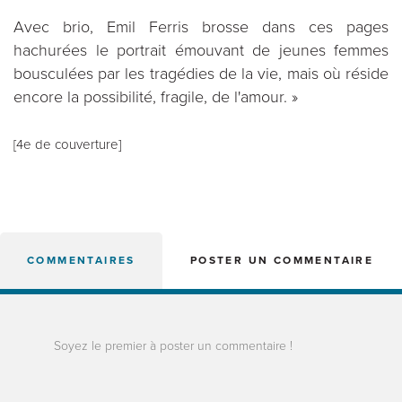
Avec brio, Emil Ferris brosse dans ces pages
hachurées le portrait émouvant de jeunes femmes
bousculées par les tragédies de la vie, mais où réside
encore la possibilité, fragile, de l'amour. »
[4e de couverture]
COMMENTAIRES
POSTER UN COMMENTAIRE
Soyez le premier à poster un commentaire !