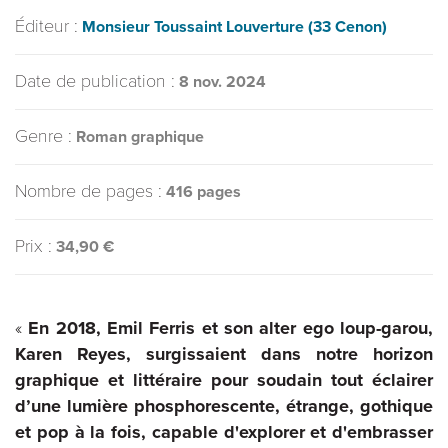
Éditeur :
Monsieur Toussaint Louverture (33 Cenon)
Date de publication :
8 nov. 2024
Genre :
Roman graphique
Nombre de pages :
416 pages
Prix :
34,90 €
«
En 2018, Emil Ferris et son alter ego loup-garou,
Karen Reyes, surgissaient dans notre horizon
graphique et littéraire pour soudain tout éclairer
d’une lumière phosphorescente, étrange, gothique
et pop à la fois, capable d'explorer et d'embrasser