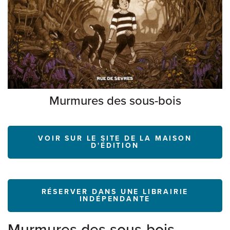
Murmures des sous-bois
VOIR SUR LE SITE DE LA MAISON
D'ÉDITION
RÉSERVER DANS UNE LIBRAIRIE
INDÉPENDANTE
Murmures des sous-bois