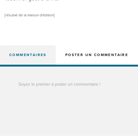
[résumé de la maison d'édition]
COMMENTAIRES
POSTER UN COMMENTAIRE
Soyez le premier à poster un commentaire !