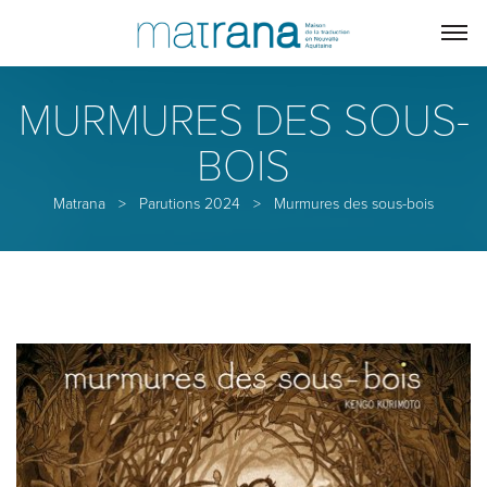
MURMURES DES SOUS-
BOIS
Matrana
>
Parutions 2024
>
Murmures des sous-bois