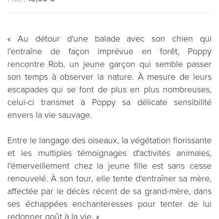
« Au détour d'une balade avec son chien qui
l'entraîne de façon imprévue en forêt, Poppy
rencontre Rob, un jeune garçon qui semble passer
son temps à observer la nature. À mesure de leurs
escapades qui se font de plus en plus nombreuses,
celui-ci transmet à Poppy sa délicate sensibilité
envers la vie sauvage.
Entre le langage des oiseaux, la végétation florissante
et les multiples témoignages d'activités animales,
l'émerveillement chez la jeune fille est sans cesse
renouvelé. À son tour, elle tente d'entraîner sa mère,
affectée par le décès récent de sa grand-mère, dans
ses échappées enchanteresses pour tenter de lui
redonner goût à la vie. »