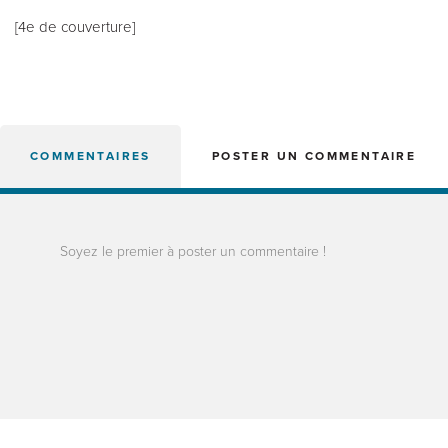
[4e de couverture]
COMMENTAIRES
POSTER UN COMMENTAIRE
Soyez le premier à poster un commentaire !