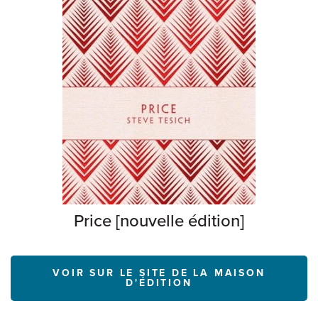
Price [nouvelle édition]
VOIR SUR LE SITE DE LA MAISON
D'ÉDITION