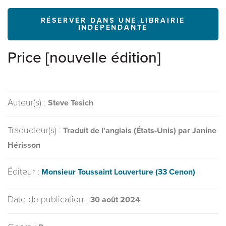
RÉSERVER DANS UNE LIBRAIRIE
INDÉPENDANTE
Price [nouvelle édition]
Auteur(s) :
Steve Tesich
Traducteur(s) :
Traduit de l'anglais (États-Unis) par Janine
Hérisson
Éditeur :
Monsieur Toussaint Louverture (33 Cenon)
Date de publication :
30 août 2024