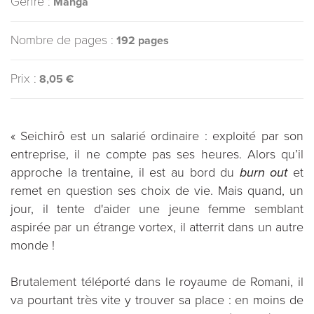
Genre :
Manga
Nombre de pages :
192 pages
Prix :
8,05 €
« Seichirô est un salarié ordinaire : exploité par son
entreprise, il ne compte pas ses heures. Alors qu’il
approche la trentaine, il est au bord du
burn out
et
remet en question ses choix de vie. Mais quand, un
jour, il tente d'aider une jeune femme semblant
aspirée par un étrange vortex, il atterrit dans un autre
monde !
Brutalement téléporté dans le royaume de Romani, il
va pourtant très vite y trouver sa place : en moins de