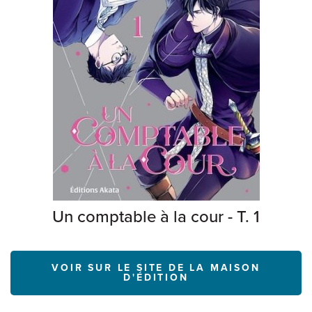
Un comptable à la cour - T. 1
VOIR SUR LE SITE DE LA MAISON
D'ÉDITION