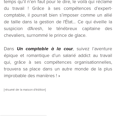
temps qu’il n’en faut pour le dire, le voilà qui réclame
du travail ! Grâce à ses compétences d’expert-
comptable, il pourrait bien s’imposer comme un allié
de taille dans la gestion de l'État... Ce qui éveille la
suspicion d'Aresh, le ténébreux capitaine des
chevaliers, surnommé le prince de glace.
Dans
Un comptable à la cour
, suivez l’aventure
épique et romantique d’un salarié addict au travail
qui, grâce à ses compétences organisationnelles,
trouvera sa place dans un autre monde de la plus
improbable des manières ! »
[résumé de la maison d'édition]