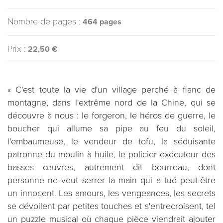
Nombre de pages :
464 pages
Prix :
22,50 €
« C'est toute la vie d'un village perché à flanc de
montagne, dans l'extrême nord de la Chine, qui se
découvre à nous : le forgeron, le héros de guerre, le
boucher qui allume sa pipe au feu du soleil,
l'embaumeuse, le vendeur de tofu, la séduisante
patronne du moulin à huile, le policier exécuteur des
basses œuvres, autrement dit bourreau, dont
personne ne veut serrer la main qui a tué peut-être
un innocent. Les amours, les vengeances, les secrets
se dévoilent par petites touches et s'entrecroisent, tel
un puzzle musical où chaque pièce viendrait ajouter