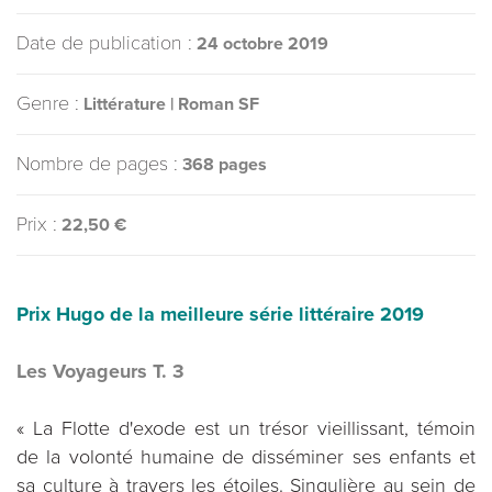
Date de publication :
24 octobre 2019
Genre :
Littérature | Roman SF
Nombre de pages :
368 pages
Prix :
22,50 €
Prix Hugo de la meilleure série littéraire 2019
Les Voyageurs T. 3
« La Flotte d'exode est un trésor vieillissant, témoin
de la volonté humaine de disséminer ses enfants et
sa culture à travers les étoiles. Singulière au sein de