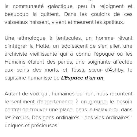
la communauté galactique, peu la rejoignent et
beaucoup la quittent. Dans les couloirs de ces
vaisseaux naissent, vivent et meurent les spatiaux.
Une ethnologue à tentacules, un homme rêvant
d'intégrer la Flotte, un adolescent de s'en aller, une
archiviste vieillissante qui a connu l'époque où les
Humains étaient des parias, une soignante affectée
aux soins des morts, et Tessa, sœur d'Ashby, le
capitaine humaniste de
L'Espace d'un an
.
Autant de voix qui, humaines ou non, nous racontent
le sentiment d'appartenance à un groupe, le besoin
central de trouver une place, dans la Galaxie ou dans
les cœurs. Des gens ordinaires ; des vies ordinaires :
uniques et précieuses.