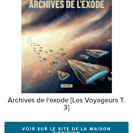
Archives de l'exode [Les Voyageurs T.
3]
VOIR SUR LE SITE DE LA MAISON