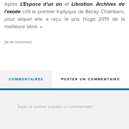
Après
L'Espace d'un an
et
Libration
,
Archives de
l'exode
clôt le premier triptyque de Becky Chambers,
pour lequel elle a reçu le prix Hugo 2019 de la
meilleure série. »
[4e de couverture]
COMMENTAIRES
POSTER UN COMMENTAIRE
Soyez le premier à poster un commentaire !