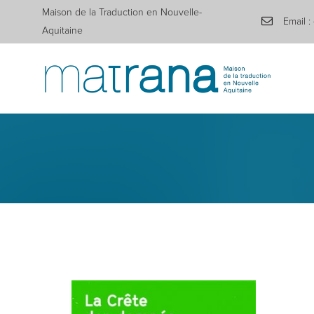
Maison de la Traduction en Nouvelle-
Email :
Aquitaine