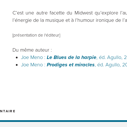
C’est une autre facette du Midwest qu’explore l’au
l’énergie de la musique et à l’humour ironique de l’
[présentation de l'éditeur]
Du même auteur :
Joe Meno :
Le Blues de la harpie
, éd. Agullo, 
Joe Meno :
Prodiges et miracles
, éd. Agullo, 
NTAIRE