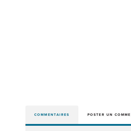
COMMENTAIRES
POSTER UN COMME