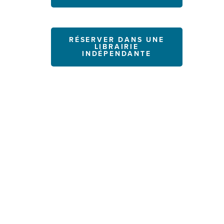
RÉSERVER DANS UNE
LIBRAIRIE
INDÉPENDANTE