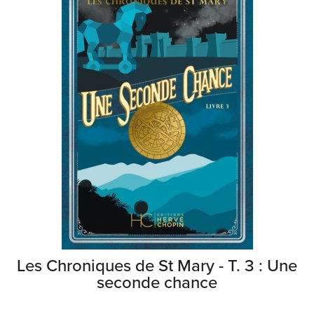
Les Chroniques de St Mary - T. 3 : Une
seconde chance