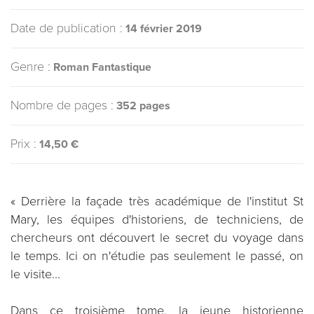
Date de publication :
14 février 2019
Genre :
Roman Fantastique
Nombre de pages :
352 pages
Prix :
14,50 €
« Derrière la façade très académique de l'institut St
Mary, les équipes d'historiens, de techniciens, de
chercheurs ont découvert le secret du voyage dans
le temps. Ici on n'étudie pas seulement le passé, on
le visite...
Dans ce troisième tome, la jeune historienne