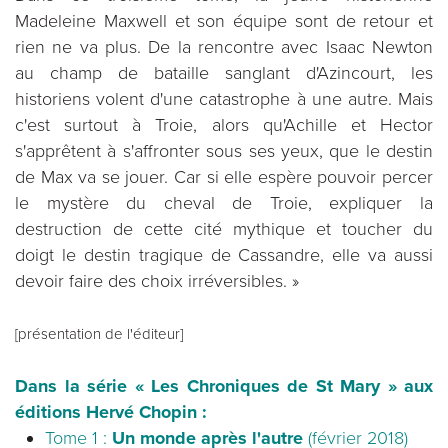
Madeleine Maxwell et son équipe sont de retour et
rien ne va plus. De la rencontre avec Isaac Newton
au champ de bataille sanglant d'Azincourt, les
historiens volent d'une catastrophe à une autre. Mais
c'est surtout à Troie, alors qu'Achille et Hector
s'apprêtent à s'affronter sous ses yeux, que le destin
de Max va se jouer. Car si elle espère pouvoir percer
le mystère du cheval de Troie, expliquer la
destruction de cette cité mythique et toucher du
doigt le destin tragique de Cassandre, elle va aussi
devoir faire des choix irréversibles. »
[présentation de l'éditeur]
Dans la série « Les Chroniques de St Mary » aux
éditions Hervé Chopin :
Tome 1 :
Un monde après l'autre
(février 2018)