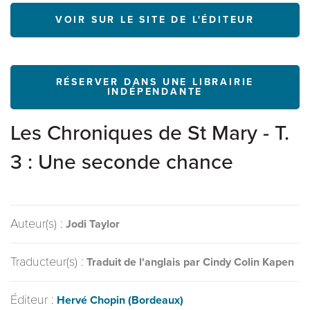
VOIR SUR LE SITE DE L'ÉDITEUR
RÉSERVER DANS UNE LIBRAIRIE
INDÉPENDANTE
Les Chroniques de St Mary - T.
3 : Une seconde chance
Auteur(s) :
Jodi Taylor
Traducteur(s) :
Traduit de l'anglais par Cindy Colin Kapen
Éditeur :
Hervé Chopin (Bordeaux)