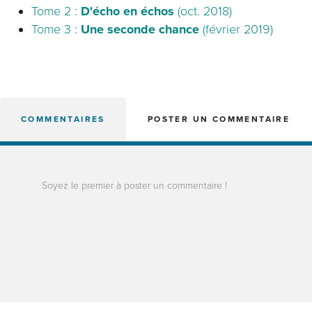
Tome 2 :
D'écho en échos
(oct. 2018)
Tome 3 :
Une seconde chance
(février 2019)
COMMENTAIRES
POSTER UN COMMENTAIRE
Soyez le premier à poster un commentaire !