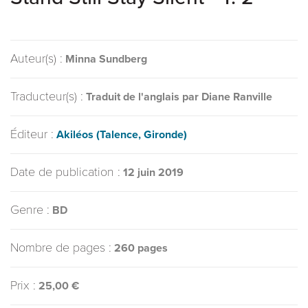
Auteur(s) :
Minna Sundberg
Traducteur(s) :
Traduit de l'anglais par Diane Ranville
Éditeur :
Akiléos (Talence, Gironde)
Date de publication :
12 juin 2019
Genre :
BD
Nombre de pages :
260 pages
Prix :
25,00 €