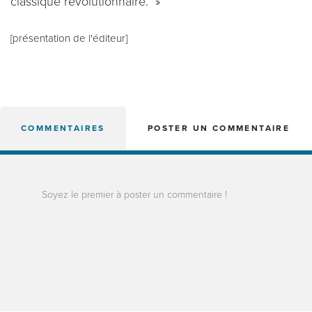
classique révolutionnaire. »
[présentation de l'éditeur]
COMMENTAIRES
POSTER UN COMMENTAIRE
Soyez le premier à poster un commentaire !