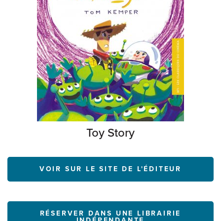
Toy Story
VOIR SUR LE SITE DE L'ÉDITEUR
RÉSERVER DANS UNE LIBRAIRIE
INDÉPENDANTE