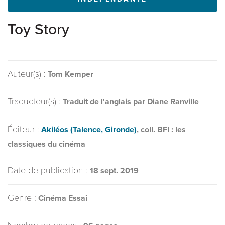
Toy Story
Auteur(s) :
Tom Kemper
Traducteur(s) :
Traduit de l'anglais par Diane Ranville
Éditeur :
Akiléos (Talence, Gironde)
, coll. BFI : les
classiques du cinéma
Date de publication :
18 sept. 2019
Genre :
Cinéma Essai