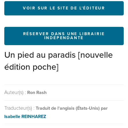
VOIR SUR LE SITE DE L'ÉDITEUR
RÉSERVER DANS UNE LIBRAIRIE
INDÉPENDANTE
Un pied au paradis [nouvelle
édition poche]
Auteur(s) :
Ron Rash
Traducteur(s) :
Traduit de l'anglais (États-Unis) par
Isabelle REINHAREZ