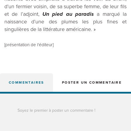
d’un fermier voisin, de sa superbe femme, de leur fils
et de l’adjoint,
Un pied au paradis
a marqué la
naissance d’une des plumes les plus fines et
singulières de la littérature américaine. »
[présentation de l'éditeur]
COMMENTAIRES
POSTER UN COMMENTAIRE
Soyez le premier à poster un commentaire !