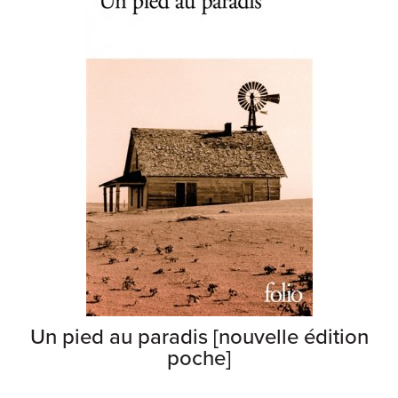
Un pied au paradis [nouvelle édition
poche]