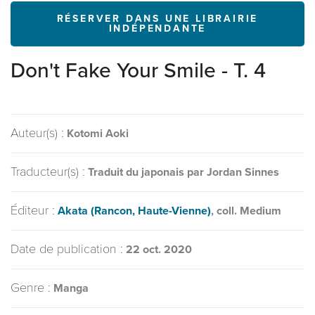
RÉSERVER DANS UNE LIBRAIRIE
INDÉPENDANTE
Don't Fake Your Smile - T. 4
Auteur(s) :
Kotomi Aoki
Traducteur(s) :
Traduit du japonais par Jordan Sinnes
Éditeur :
Akata (Rancon, Haute-Vienne)
, coll. Medium
Date de publication :
22 oct. 2020
Genre :
Manga