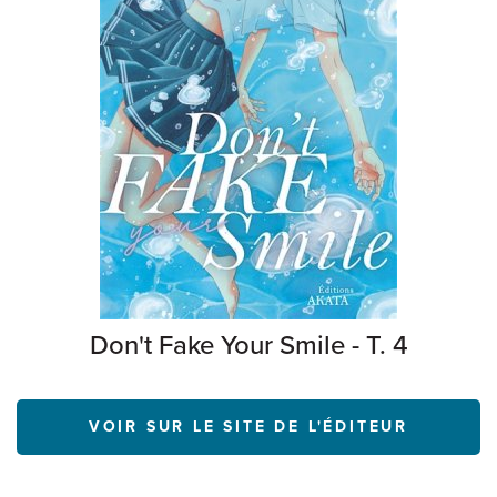
Don't Fake Your Smile - T. 4
VOIR SUR LE SITE DE L'ÉDITEUR