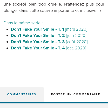
une société bien trop cruelle. N'attendez plus pour
plonger dans cette œuvre importante et inclusive ! »
Dans la même série :
Don't Fake Your Smile - T. 1
[mars 2020]
Don't Fake Your Smile - T. 2
[juin 2020]
Don't Fake Your Smile - T. 3
[août 2020]
Don't Fake Your Smile - T. 4
[oct. 2020]
COMMENTAIRES
POSTER UN COMMENTAIRE