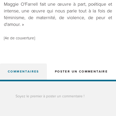
Maggie O'Farrell fait une œuvre à part, poétique et
intense, une œuvre qui nous parle tout à la fois de
féminisme, de maternité, de violence, de peur et
d'amour. »
[4e de couverture]
COMMENTAIRES
POSTER UN COMMENTAIRE
Soyez le premier à poster un commentaire !