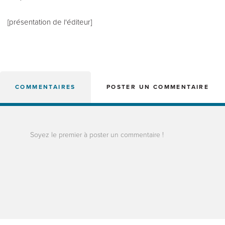
[présentation de l'éditeur]
COMMENTAIRES
POSTER UN COMMENTAIRE
Soyez le premier à poster un commentaire !