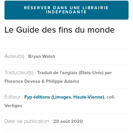
RÉSERVER DANS UNE LIBRAIRIE
INDÉPENDANTE
Le Guide des fins du monde
Auteur(s) :
Bryan Walsh
Traducteur(s) :
Traduit de l'anglais (États-Unis) par
Florence Devesa & Philippe Adams
Éditeur :
Fyp éditions (Limoges, Haute-Vienne)
, coll.
Vertiges
Date de publication :
20 août 2020