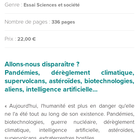
Genre :
Essai Sciences et société
Nombre de pages :
336 pages
Prix :
22,00 €
Allons-nous disparaître ?
Pandémies, dérèglement climatique,
supervolcans, astéroïdes, biotechnologies,
aliens, intelligence artificielle…
« Aujourd'hui, l'humanité est plus en danger qu'elle
ne l'a été tout au long de son existence. Pandémies,
biotechnologies, guerre nucléaire, dérèglement
climatique, intelligence artificielle, astéroïdes,
supervolcans, extraterrestres hostiles.