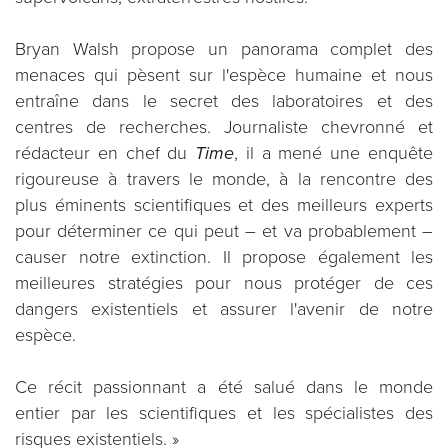
Bryan Walsh propose un panorama complet des
menaces qui pèsent sur l'espèce humaine et nous
entraîne dans le secret des laboratoires et des
centres de recherches. Journaliste chevronné et
rédacteur en chef du
Time
, il a mené une enquête
rigoureuse à travers le monde, à la rencontre des
plus éminents scientifiques et des meilleurs experts
pour déterminer ce qui peut – et va probablement –
causer notre extinction. Il propose également les
meilleures stratégies pour nous protéger de ces
dangers existentiels et assurer l'avenir de notre
espèce.
Ce récit passionnant a été salué dans le monde
entier par les scientifiques et les spécialistes des
risques existentiels. »