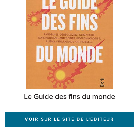
Le Guide des fins du monde
VOIR SUR LE SITE DE L'ÉDITEUR