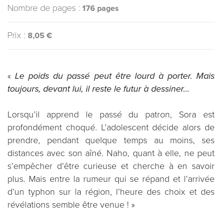
Nombre de pages :
176 pages
Prix :
8,05 €
«
Le poids du passé peut être lourd à porter. Mais
toujours, devant lui, il reste le futur à dessiner…
Lorsqu’il apprend le passé du patron, Sora est
profondément choqué. L’adolescent décide alors de
prendre, pendant quelque temps au moins, ses
distances avec son aîné. Naho, quant à elle, ne peut
s’empêcher d’être curieuse et cherche à en savoir
plus. Mais entre la rumeur qui se répand et l’arrivée
d’un typhon sur la région, l’heure des choix et des
révélations semble être venue ! »