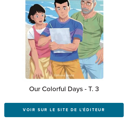
Our Colorful Days - T. 3
VOIR SUR LE SITE DE L'ÉDITEUR