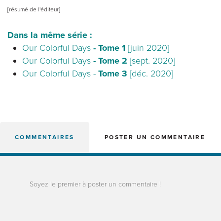
[résumé de l'éditeur]
Dans la même série :
Our Colorful Days
- Tome 1
[juin 2020]
Our Colorful Days
- Tome 2
[sept. 2020]
Our Colorful Days -
Tome 3
[déc. 2020]
COMMENTAIRES
POSTER UN COMMENTAIRE
Soyez le premier à poster un commentaire !