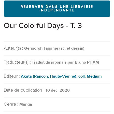
RÉSERVER DANS UNE LIBRAIRIE
INDÉPENDANTE
Our Colorful Days - T. 3
Auteur(s) :
Gengoroh Tagame (sc. et dessin)
Traducteur(s) :
Traduit du japonais par Bruno PHAM
Éditeur :
Akata (Rancon, Haute-Vienne), coll. Medium
Date de publication :
10 déc. 2020
Genre :
Manga