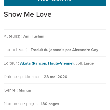
Show Me Love
Auteur(s) :
Ami Fushimi
Traducteur(s) :
Traduit du japonais par Alexandre Goy
Éditeur :
Akata (Rancon, Haute-Vienne)
, coll. Large
Date de publication :
28 mai 2020
Genre :
Manga
Nombre de pages :
180 pages