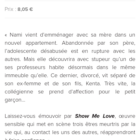
Prix :
8,05 €
« Nami vient d’emménager avec sa mère dans un
nouvel appartement. Abandonnée par son père,
l’adolescente désabusée est en rupture avec les
autres. Mais elle découvrira avec stupeur qu’un de
ses professeurs habite désormais dans le même
immeuble qu’elle. Ce dernier, divorcé, vit séparé de
son ex-femme et de son fils, Kenta. Très vite, la
collégienne se prend d’affection pour le petit
garçon...
Laissez-vous émouvoir par
Show Me Love
, œuvre
sensible qui met en scène trois êtres meurtris par la
vie qui, au contact les uns des autres, réapprendront