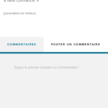
à faire confiance. »
[présentation de l'éditeur]
COMMENTAIRES
POSTER UN COMMENTAIRE
Soyez le premier à poster un commentaire !