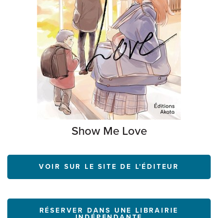
Show Me Love
VOIR SUR LE SITE DE L'ÉDITEUR
RÉSERVER DANS UNE LIBRAIRIE
INDÉPENDANTE