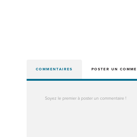
COMMENTAIRES
POSTER UN COMME
Soyez le premier à poster un commentaire !