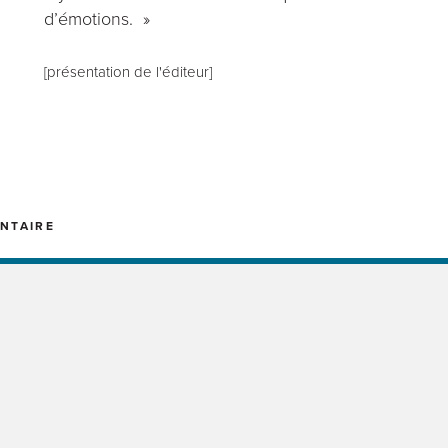
d’émotions. »
[présentation de l'éditeur]
NTAIRE