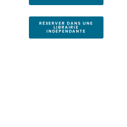
RÉSERVER DANS UNE
LIBRAIRIE
INDÉPENDANTE