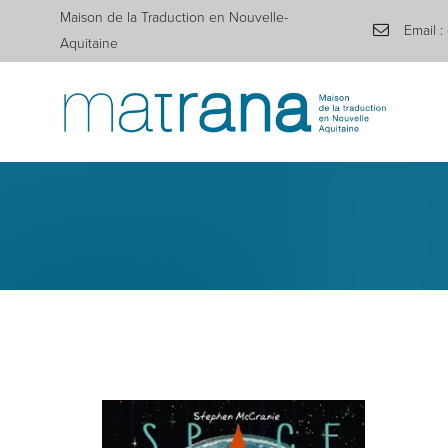
Maison de la Traduction en Nouvelle-
Email :
Aquitaine