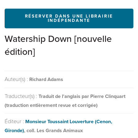
RÉSERVER DANS UNE LIBRAIRIE
INDÉPENDANTE
Watership Down [nouvelle
édition]
Auteur(s) :
Richard Adams
Traducteur(s) :
Traduit de l'anglais par Pierre Clinquart
(traduction entièrement revue et corrigée)
Éditeur :
Monsieur Toussaint Louverture (Cenon,
Gironde)
, coll. Les Grands Animaux