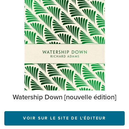
Watership Down [nouvelle édition]
VOIR SUR LE SITE DE L'ÉDITEUR