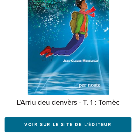
L'Arriu deu denvèrs - T. 1 : Tomèc
VOIR SUR LE SITE DE L'ÉDITEUR