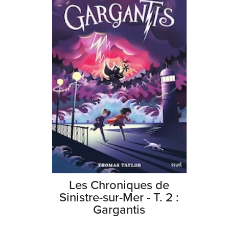
Les Chroniques de
Sinistre-sur-Mer - T. 2 :
Gargantis