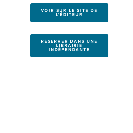
VOIR SUR LE SITE DE
L'ÉDITEUR
RÉSERVER DANS UNE
LIBRAIRIE
INDÉPENDANTE