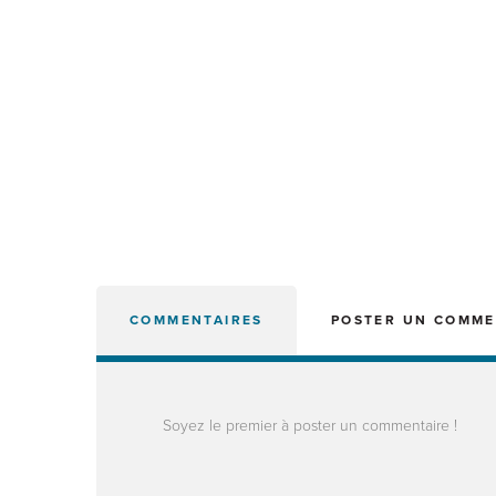
COMMENTAIRES
POSTER UN COMME
Soyez le premier à poster un commentaire !