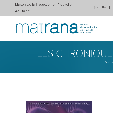
Maison de la Traduction en Nouvelle-
Email :
Aquitaine
LES CHRONIQUES 
Matr