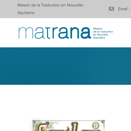
Maison de la Traduction en Nouvelle-
Email :
Aquitaine