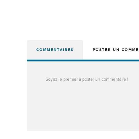
COMMENTAIRES
POSTER UN COMME
Soyez le premier à poster un commentaire !