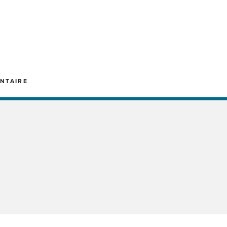
NTAIRE