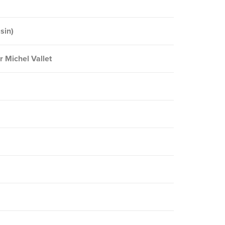
sin)
r Michel Vallet