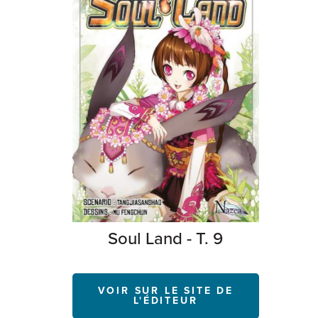
Soul Land - T. 9
VOIR SUR LE SITE DE
L'ÉDITEUR