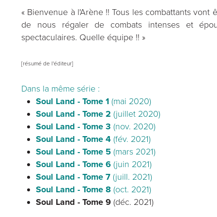
« Bienvenue à l'Arène !! Tous les combattants vont 
de nous régaler de combats intenses et épous
spectaculaires. Quelle équipe !! »
[résumé de l'éditeur]
Dans la même série :
Soul Land - Tome 1
(mai 2020)
Soul Land - Tome 2
(juillet 2020)
Soul Land - Tome 3
(nov. 2020)
Soul Land - Tome 4
(fév. 2021)
Soul Land - Tome 5
(mars 2021)
Soul Land - Tome 6
(juin 2021)
Soul Land - Tome 7
(juill. 2021)
Soul Land - Tome 8
(oct. 2021)
Soul Land - Tome 9
(déc. 2021)