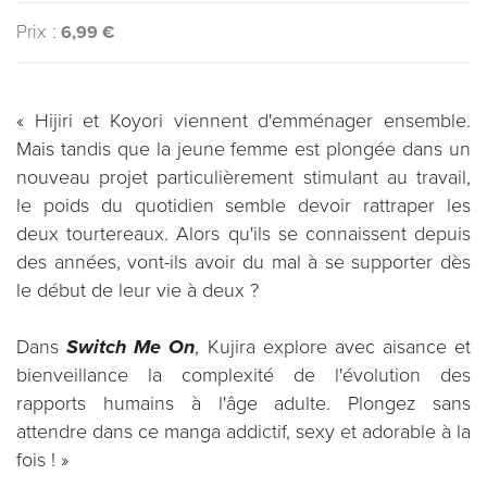
Prix :
6,99 €
« Hijiri et Koyori viennent d'emménager ensemble.
Mais tandis que la jeune femme est plongée dans un
nouveau projet particulièrement stimulant au travail,
le poids du quotidien semble devoir rattraper les
deux tourtereaux. Alors qu'ils se connaissent depuis
des années, vont-ils avoir du mal à se supporter dès
le début de leur vie à deux ?
Dans
Switch Me On
, Kujira explore avec aisance et
bienveillance la complexité de l'évolution des
rapports humains à l'âge adulte. Plongez sans
attendre dans ce manga addictif, sexy et adorable à la
fois ! »