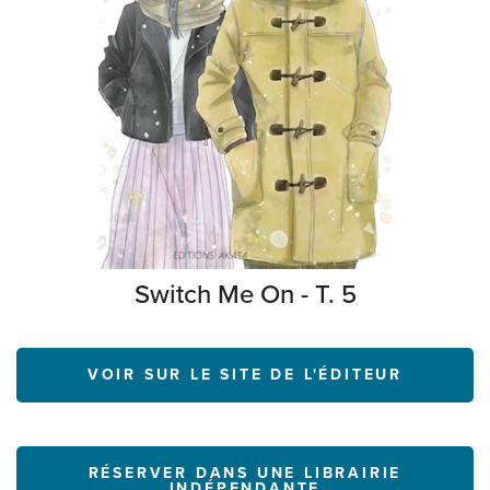
Switch Me On - T. 5
VOIR SUR LE SITE DE L'ÉDITEUR
RÉSERVER DANS UNE LIBRAIRIE
INDÉPENDANTE