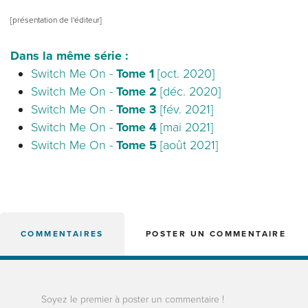
[présentation de l'éditeur]
Dans la même série :
Switch Me On -
Tome 1
[oct. 2020]
Switch Me On -
Tome 2
[déc. 2020]
Switch Me On -
Tome 3
[fév. 2021]
Switch Me On -
Tome 4
[mai 2021]
Switch Me On -
Tome 5
[août 2021]
COMMENTAIRES
POSTER UN COMMENTAIRE
Soyez le premier à poster un commentaire !