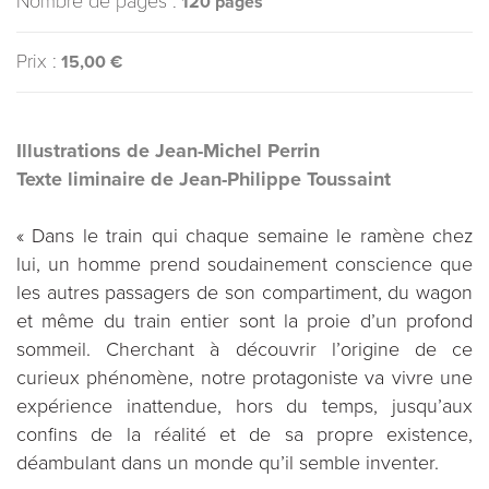
Nombre de pages :
120 pages
Prix :
15,00 €
Illustrations de Jean-Michel Perrin
Texte liminaire de Jean-Philippe Toussaint
« Dans le train qui chaque semaine le ramène chez
lui, un homme prend soudainement conscience que
les autres passagers de son compartiment, du wagon
et même du train entier sont la proie d’un profond
sommeil. Cherchant à découvrir l’origine de ce
curieux phénomène, notre protagoniste va vivre une
expérience inattendue, hors du temps, jusqu’aux
confins de la réalité et de sa propre existence,
déambulant dans un monde qu’il semble inventer.