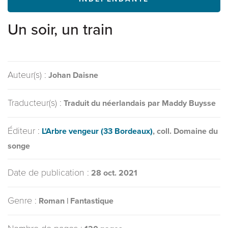
Un soir, un train
Auteur(s) :
Johan Daisne
Traducteur(s) :
Traduit du néerlandais par Maddy Buysse
Éditeur :
L'Arbre vengeur (33 Bordeaux)
, coll. Domaine du
songe
Date de publication :
28 oct. 2021
Genre :
Roman | Fantastique