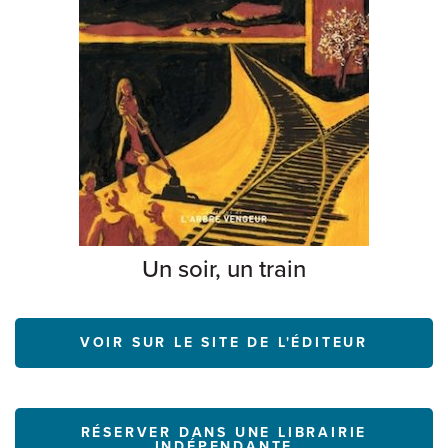
Un soir, un train
VOIR SUR LE SITE DE L'ÉDITEUR
RÉSERVER DANS UNE LIBRAIRIE
INDÉPENDANTE