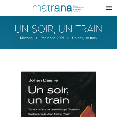
UN SOIR, UN TRAIN
Matrana
>
Parutions 2021
>
Un soir, un train