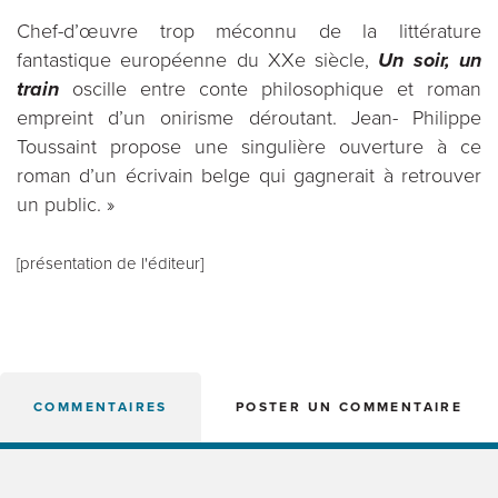
Chef-d’œuvre trop méconnu de la littérature
fantastique européenne du XXe siècle,
Un soir, un
train
oscille entre conte philosophique et roman
empreint d’un onirisme déroutant. Jean- Philippe
Toussaint propose une singulière ouverture à ce
roman d’un écrivain belge qui gagnerait à retrouver
un public. »
[présentation de l'éditeur]
COMMENTAIRES
POSTER UN COMMENTAIRE