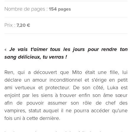
Nombre de pages :
154 pages
Prix :
7,20 €
«
Je vais t'aimer tous les jours pour rendre ton
sang délicieux, tu verras !
Ren, qui a découvert que Mito était une fille, lui
déclare un amour inconditionnel et s'érige en petit
ami vertueux et protecteur. De son côté, Luka est
enjoint par les siens à trouver enfin son âme sœur
afin de pouvoir assumer son rôle de chef des
vampires, statut auquel il ne pourra accéder qu'une
fois uni à cette dernière.