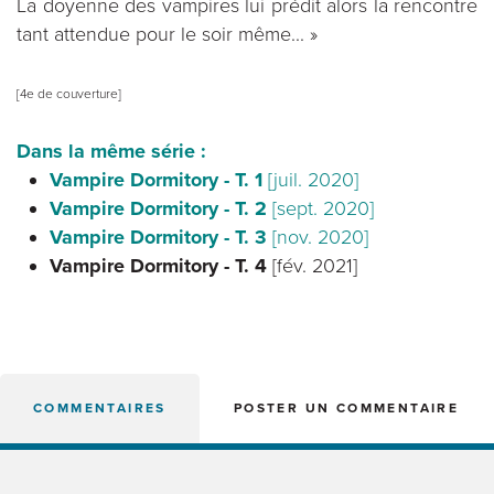
La doyenne des vampires lui prédit alors la rencontre
tant attendue pour le soir même... »
[4e de couverture]
Dans la même série :
Vampire Dormitory - T. 1
[juil. 2020]
Vampire Dormitory - T. 2
[sept. 2020]
Vampire Dormitory - T. 3
[nov. 2020]
Vampire Dormitory - T. 4
[fév. 2021]
COMMENTAIRES
POSTER UN COMMENTAIRE