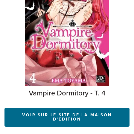
Vampire Dormitory - T. 4
VOIR SUR LE SITE DE LA MAISON
D'ÉDITION