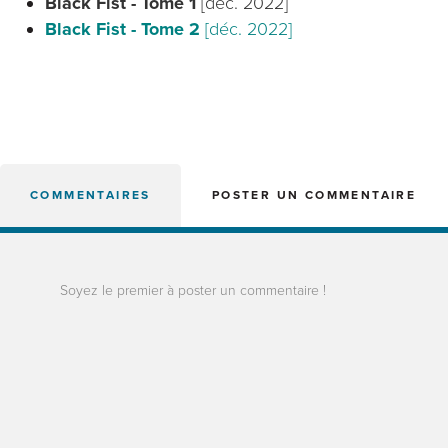
Black Fist - Tome 1
[déc. 2022]
Black Fist - Tome 2
[déc. 2022]
COMMENTAIRES
POSTER UN COMMENTAIRE
Soyez le premier à poster un commentaire !