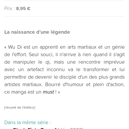
Prix :
8,95 €
La naissance d'une légende
« Wu Di est un apprenti en arts martiaux et un génie
de l'effort. Seul souci, il n'arrive à rien quand il s'agit
de manipuler le qi, mais une rencontre imprévue
avec un artefact inconnu va le transformer et lui
permettre de devenir le disciple d'un des plus grands
artistes martiaux. Bourré d'humour et plein d'action,
ce manga est un
must
! »
[résumé de l'éditeur]
Dans la même série :