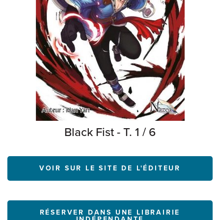
Black Fist - T. 1 / 6
VOIR SUR LE SITE DE L'ÉDITEUR
RÉSERVER DANS UNE LIBRAIRIE
INDÉPENDANTE