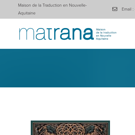
Maison de la Traduction en Nouvelle-
Email :
Aquitaine