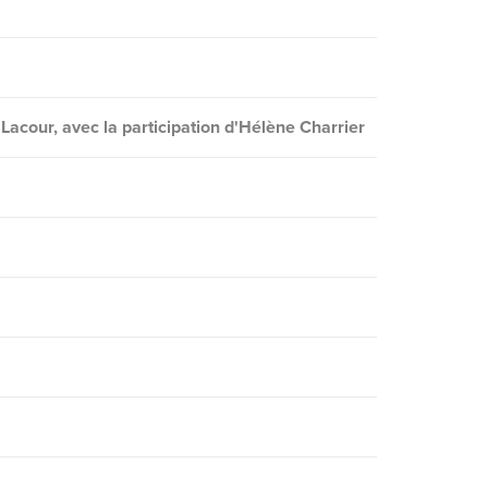
 Lacour, avec la participation d'Hélène Charrier