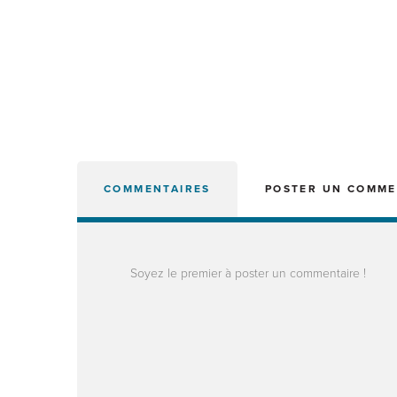
COMMENTAIRES
POSTER UN COMME
Soyez le premier à poster un commentaire !