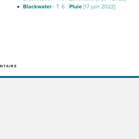
Blackwater
- T. 6 :
Pluie
[17 juin 2022]
NTAIRE