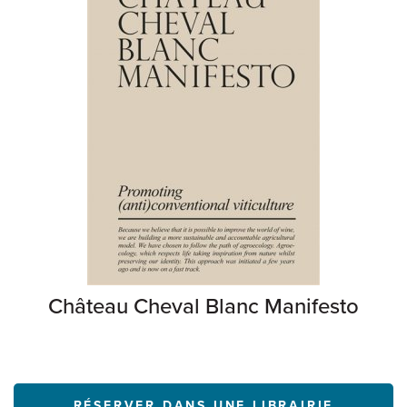
Château Cheval Blanc Manifesto
RÉSERVER DANS UNE LIBRAIRIE