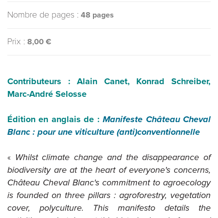
Nombre de pages :
48 pages
Prix :
8,00 €
Contributeurs : Alain Canet, Konrad Schreiber,
Marc-André Selosse
Édition en anglais de :
Manifeste Château Cheval
Blanc : pour une viticulture (anti)conventionnelle
«
Whilst climate change and the disappearance of
biodiversity are at the heart of everyone's concerns,
Château Cheval Blanc's commitment to agroecology
is founded on three pillars : agroforestry, vegetation
cover, polyculture. This manifesto details the