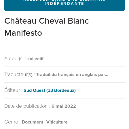
INDÉPENDANTE
Château Cheval Blanc
Manifesto
Auteur(s) :
collectif
Traducteur(s) :
Traduit du français en anglais par…
Éditeur :
Sud Ouest (33 Bordeaux)
Date de publication :
6 mai 2022
Genre :
Document | Viticulture