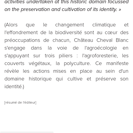
activities undertaken at this historic domain focussed
on the preservation and cultivation of its identity. »
(Alors que le changement climatique et
l'effondrement de la biodiversité sont au cœur des
préoccupations de chacun, Château Cheval Blanc
s'engage dans la voie de l'agroécologie en
s'appuyant sur trois piliers : l'agroforesterie, les
couverts végétaux, la polyculture. Ce manifeste
révèle les actions mises en place au sein d'un
domaine historique qui cultive et préserve son
identité.)
[résumé de l'éditeur]