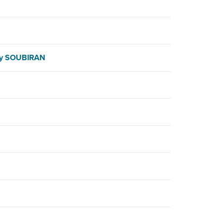
y SOUBIRAN