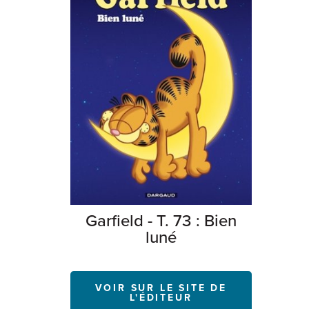
Garfield - T. 73 : Bien
luné
VOIR SUR LE SITE DE
L'ÉDITEUR