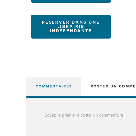
RÉSERVER DANS UNE
LIBRAIRIE
INDÉPENDANTE
COMMENTAIRES
POSTER UN COMME
Soyez le premier à poster un commentaire !