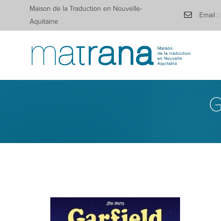
Maison de la Traduction en Nouvelle-
Email :
Aquitaine
G