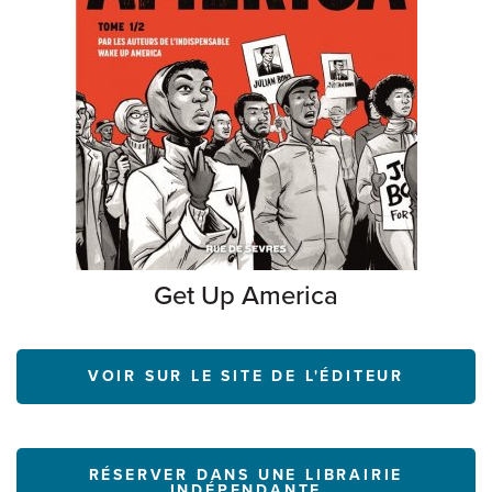
Get Up America
VOIR SUR LE SITE DE L'ÉDITEUR
RÉSERVER DANS UNE LIBRAIRIE
INDÉPENDANTE