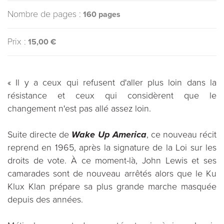
Nombre de pages :
160 pages
Prix :
15,00 €
« Il y a ceux qui refusent d'aller plus loin dans la
résistance et ceux qui considèrent que le
changement n'est pas allé assez loin.
Suite directe de
Wake Up America
, ce nouveau récit
reprend en 1965, après la signature de la Loi sur les
droits de vote. À ce moment-là, John Lewis et ses
camarades sont de nouveau arrêtés alors que le Ku
Klux Klan prépare sa plus grande marche masquée
depuis des années.