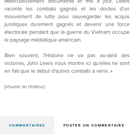
Méticuleusement documenté et mis à jour, Lewis
raconte les combats gagnés et les doutes d'un
mouvement de lutte pour sauvegarder les acquis
juridiques durement gagnés et devenir une force
électorale pendant que la guerre du Vietnam occupe
le paysage médiatique américain.
Bien souvent, l'Histoire ne va pas au-delà des
victoires, John Lewis nous montre ici qu'elles ne sont
en fait que le début d'autres combats à venir. »
[résumé de l'éditeur]
COMMENTAIRES
POSTER UN COMMENTAIRE