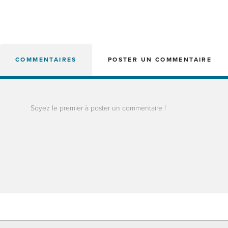
COMMENTAIRES
POSTER UN COMMENTAIRE
Soyez le premier à poster un commentaire !