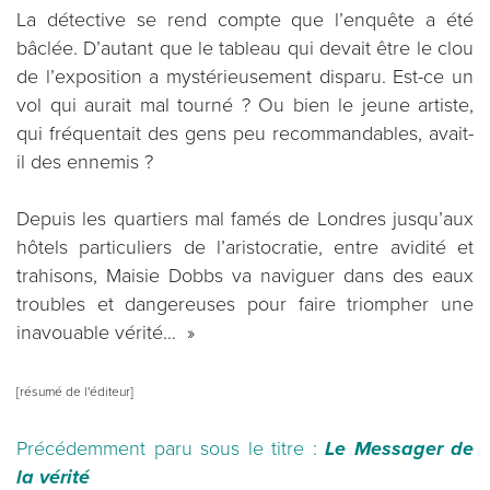
La détective se rend compte que l’enquête a été
bâclée. D’autant que le tableau qui devait être le clou
de l’exposition a mystérieusement disparu. Est-ce un
vol qui aurait mal tourné ? Ou bien le jeune artiste,
qui fréquentait des gens peu recommandables, avait-
il des ennemis ?
Depuis les quartiers mal famés de Londres jusqu’aux
hôtels particuliers de l’aristocratie, entre avidité et
trahisons, Maisie Dobbs va naviguer dans des eaux
troubles et dangereuses pour faire triompher une
inavouable vérité… »
[résumé de l'éditeur]
Précédemment paru sous le titre :
Le Messager de
la vérité