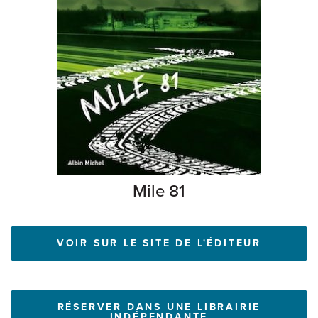
Mile 81
VOIR SUR LE SITE DE L'ÉDITEUR
RÉSERVER DANS UNE LIBRAIRIE
INDÉPENDANTE