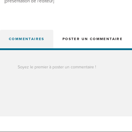
[présentation de l'éditeur]
COMMENTAIRES
POSTER UN COMMENTAIRE
Soyez le premier à poster un commentaire !