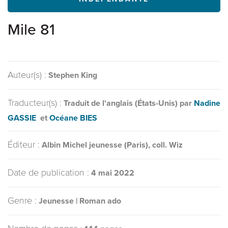
Mile 81
Auteur(s) :
Stephen King
Traducteur(s) :
Traduit de l'anglais (États-Unis) par
Nadine
GASSIE
et
Océane BIES
Éditeur :
Albin Michel jeunesse (Paris), coll. Wiz
Date de publication :
4 mai 2022
Genre :
Jeunesse | Roman ado