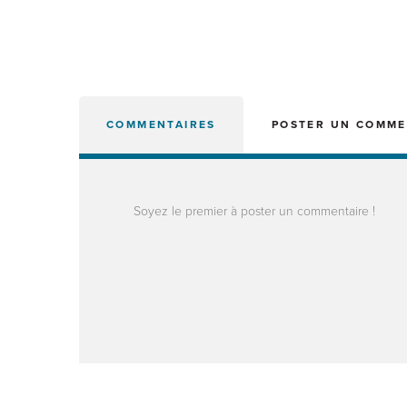
COMMENTAIRES
POSTER UN COMME
Soyez le premier à poster un commentaire !