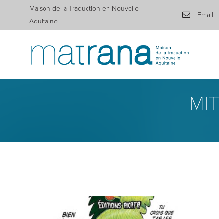
Maison de la Traduction en Nouvelle-
Email :
Aquitaine
MI