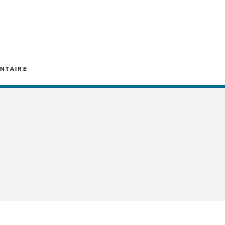
NTAIRE