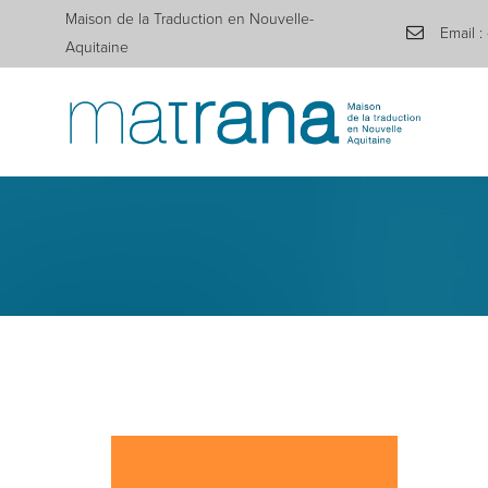
Maison de la Traduction en Nouvelle-
Email :
Aquitaine