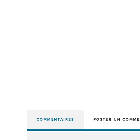
COMMENTAIRES
POSTER UN COMME