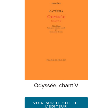
Odyssée, chant V
VOIR SUR LE SITE DE
L'ÉDITEUR