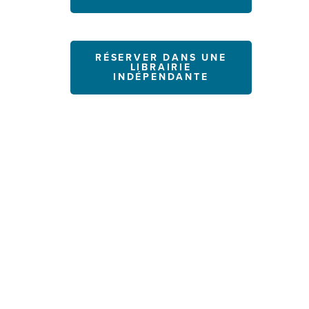
RÉSERVER DANS UNE
LIBRAIRIE
INDÉPENDANTE