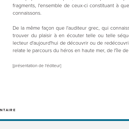
fragments, l'ensemble de ceux-ci constituant à qu
connaissons.
De la même façon que l'auditeur grec, qui connaissa
trouver du plaisir à en écouter telle ou telle 
lecteur d'aujourd'hui de découvrir ou de redécouvri
relate le parcours du héros en haute mer, de l'île d
[présentation de l'éditeur]
NTAIRE