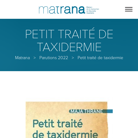
PETIT TRAITÉ DE
TAXIDERMIE
Matrana
>
Parutions 2022
>
Petit traité de taxidermie