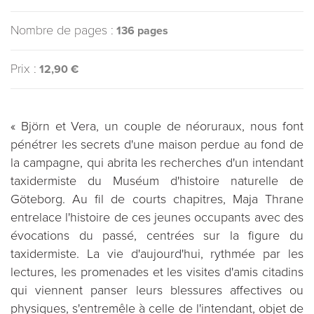
Nombre de pages :
136 pages
Prix :
12,90 €
« Björn et Vera, un couple de néoruraux, nous font
pénétrer les secrets d'une maison perdue au fond de
la campagne, qui abrita les recherches d'un intendant
taxidermiste du Muséum d'histoire naturelle de
Göteborg. Au fil de courts chapitres, Maja Thrane
entrelace l'histoire de ces jeunes occupants avec des
évocations du passé, centrées sur la figure du
taxidermiste. La vie d'aujourd'hui, rythmée par les
lectures, les promenades et les visites d'amis citadins
qui viennent panser leurs blessures affectives ou
physiques, s'entremêle à celle de l'intendant, objet de