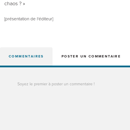
chaos ? »
[présentation de l'éditeur]
COMMENTAIRES
POSTER UN COMMENTAIRE
Soyez le premier à poster un commentaire !