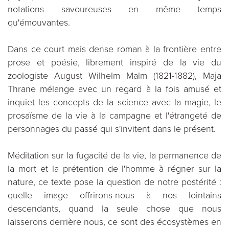
notations savoureuses en même temps
qu'émouvantes.
Dans ce court mais dense roman à la frontière entre
prose et poésie, librement inspiré de la vie du
zoologiste August Wilhelm Malm (1821-1882), Maja
Thrane mélange avec un regard à la fois amusé et
inquiet les concepts de la science avec la magie, le
prosaïsme de la vie à la campagne et l'étrangeté de
personnages du passé qui s'invitent dans le présent.
Méditation sur la fugacité de la vie, la permanence de
la mort et la prétention de l'homme à régner sur la
nature, ce texte pose la question de notre postérité :
quelle image offrirons-nous à nos lointains
descendants, quand la seule chose que nous
laisserons derrière nous, ce sont des écosystèmes en