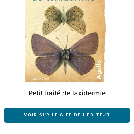
Petit traité de taxidermie
VOIR SUR LE SITE DE L'ÉDITEUR