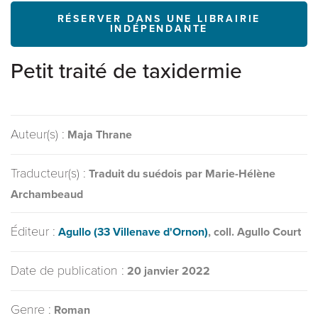
RÉSERVER DANS UNE LIBRAIRIE
INDÉPENDANTE
Petit traité de taxidermie
Auteur(s) :
Maja Thrane
Traducteur(s) :
Traduit du suédois par Marie-Hélène
Archambeaud
Éditeur :
Agullo (33 Villenave d'Ornon)
, coll. Agullo Court
Date de publication :
20 janvier 2022
Genre :
Roman