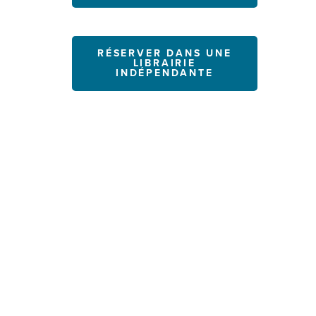
RÉSERVER DANS UNE
LIBRAIRIE
INDÉPENDANTE