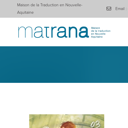
Maison de la Traduction en Nouvelle-
Email :
Aquitaine