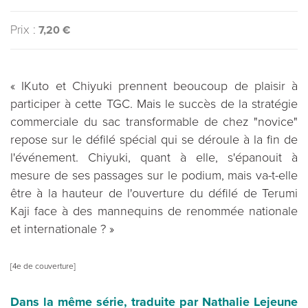
Prix :
7,20 €
« IKuto et Chiyuki prennent beoucoup de plaisir à
participer à cette TGC. Mais le succès de la stratégie
commerciale du sac transformable de chez "novice"
repose sur le défilé spécial qui se déroule à la fin de
l'événement. Chiyuki, quant à elle, s'épanouit à
mesure de ses passages sur le podium, mais va-t-elle
être à la hauteur de l'ouverture du défilé de Terumi
Kaji face à des mannequins de renommée nationale
et internationale ? »
[4e de couverture]
Dans la même série, traduite par Nathalie Lejeune