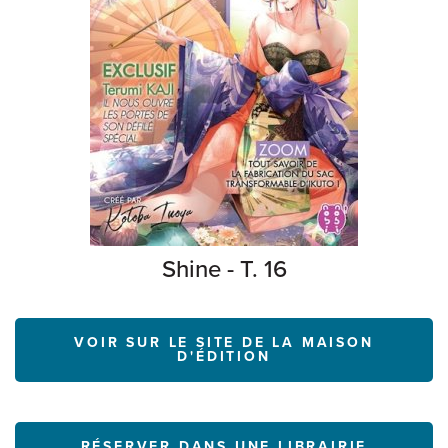
Shine - T. 16
VOIR SUR LE SITE DE LA MAISON
D'ÉDITION
RÉSERVER DANS UNE LIBRAIRIE