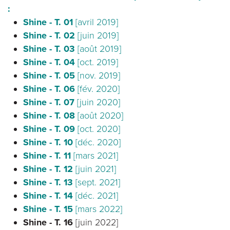
:
Shine - T. 01
[avril 2019]
Shine - T. 02
[juin 2019]
Shine - T. 03
[août 2019]
Shine - T. 04
[oct. 2019]
Shine - T. 05
[nov. 2019]
Shine - T. 06
[fév. 2020]
Shine - T. 07
[juin 2020]
Shine - T. 08
[août 2020]
Shine - T. 09
[oct. 2020]
Shine - T. 10
[déc. 2020]
Shine - T. 11
[mars 2021]
Shine - T. 12
[juin 2021]
Shine - T. 13
[sept. 2021]
Shine - T. 14
[déc. 2021]
Shine - T. 15
[mars 2022]
Shine - T. 16
[juin 2022]