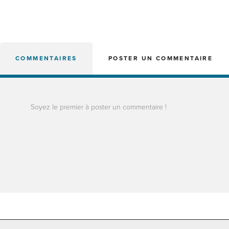
COMMENTAIRES
POSTER UN COMMENTAIRE
Soyez le premier à poster un commentaire !