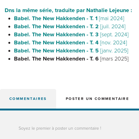
Dns la même série, traduite par Nathalie Lejeune :
Babel. The New Hakkenden - T. 1
[mai 2024]
Babel. The New Hakkenden - T. 2
[juil. 2024]
Babel. The New Hakkenden - T. 3
[sept. 2024]
Babel. The New Hakkenden - T. 4
[nov. 2024]
Babel. The New Hakkenden - T. 5
[janv. 2025]
Babel. The New Hakkenden - T. 6
[mars 2025]
COMMENTAIRES
POSTER UN COMMENTAIRE
Soyez le premier à poster un commentaire !