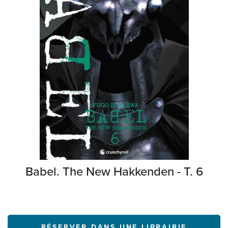
Babel. The New Hakkenden - T. 6
RÉSERVER DANS UNE LIBRAIRIE