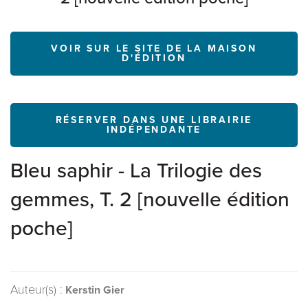
VOIR SUR LE SITE DE LA MAISON
D'ÉDITION
RÉSERVER DANS UNE LIBRAIRIE
INDÉPENDANTE
Bleu saphir - La Trilogie des
gemmes, T. 2 [nouvelle édition
poche]
Auteur(s) :
Kerstin Gier