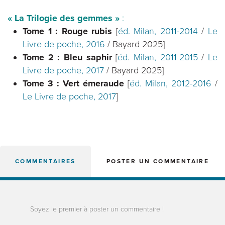
« La Trilogie des gemmes »
:
Tome 1 : Rouge rubis
[
éd. Milan, 2011-2014
/
Le
Livre de poche, 2016
/ Bayard 2025]
Tome 2 : Bleu saphir
[
éd. Milan, 2011-2015
/
Le
Livre de poche, 2017
/ Bayard 2025]
Tome 3 : Vert émeraude
[
éd. Milan, 2012-2016
/
Le Livre de poche, 2017
]
COMMENTAIRES
POSTER UN COMMENTAIRE
Soyez le premier à poster un commentaire !