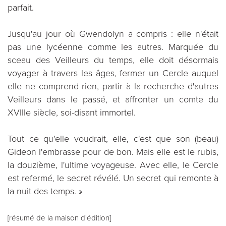
parfait.
Jusqu'au jour où Gwendolyn a compris : elle n'était
pas une lycéenne comme les autres. Marquée du
sceau des Veilleurs du temps, elle doit désormais
voyager à travers les âges, fermer un Cercle auquel
elle ne comprend rien, partir à la recherche d'autres
Veilleurs dans le passé, et affronter un comte du
XVIIIe siècle, soi-disant immortel.
Tout ce qu'elle voudrait, elle, c'est que son (beau)
Gideon l'embrasse pour de bon. Mais elle est le rubis,
la douzième, l'ultime voyageuse. Avec elle, le Cercle
est refermé, le secret révélé. Un secret qui remonte à
la nuit des temps. »
[résumé de la maison d'édition]