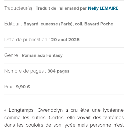
Traducteur(s) :
Traduit de l'allemand par
Nelly LEMAIRE
Éditeur :
Bayard jeunesse (Paris), coll. Bayard Poche
Date de publication :
20 août 2025
Genre :
Roman ado Fantasy
Nombre de pages :
384 pages
Prix :
9,90 €
« Longtemps, Gwendolyn a cru être une lycéenne
comme les autres. Certes, elle voyait des fantômes
dans les couloirs de son lycée mais personne n'est