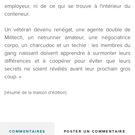
employeur, ni de ce qui se trouve à l'intérieur du
conteneur.
Un vétéran devenu renégat, une agente double de
Militech, un netrunner amateur, une négociatrice
corpo, un charcudoc et un techie : les membres du
gang naissant doivent apprendre à surmonter leurs
différences et à coopérer pour éviter que leurs
secrets ne soient révélés avant leur prochain gros
coup. »
[résumé de la maison d'édition]
COMMENTAIRES
POSTER UN COMMENTAIRE