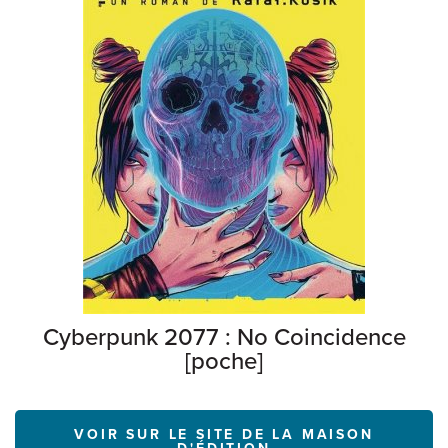
Cyberpunk 2077 : No Coincidence
[poche]
VOIR SUR LE SITE DE LA MAISON