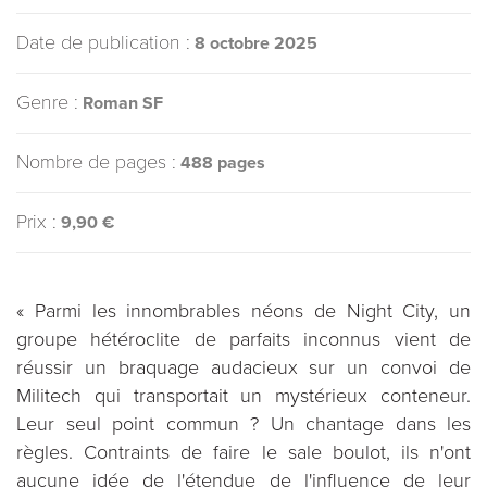
Date de publication :
8 octobre 2025
Genre :
Roman SF
Nombre de pages :
488 pages
Prix :
9,90 €
« Parmi les innombrables néons de Night City, un
groupe hétéroclite de parfaits inconnus vient de
réussir un braquage audacieux sur un convoi de
Militech qui transportait un mystérieux conteneur.
Leur seul point commun ? Un chantage dans les
règles. Contraints de faire le sale boulot, ils n'ont
aucune idée de l'étendue de l'influence de leur