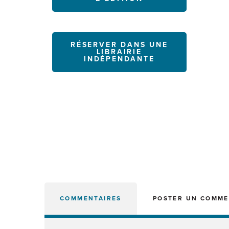
RÉSERVER DANS UNE
LIBRAIRIE
INDÉPENDANTE
COMMENTAIRES
POSTER UN COMME