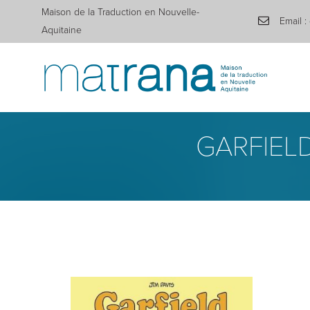
Maison de la Traduction en Nouvelle-
Email :
Aquitaine
GARFIELD