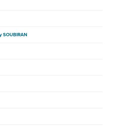
y SOUBIRAN